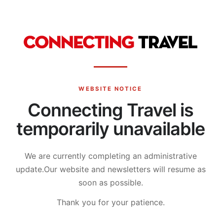
WEBSITE NOTICE
Connecting Travel is
temporarily unavailable
We are currently completing an administrative
update.
Our website and newsletters will resume as
soon as possible.
Thank you for your patience.