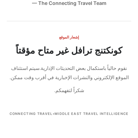
— The Connecting Travel Team
إشعار الموقع
كونكتنج ترافل غير متاح مؤقتاً
نقوم حالياً باستكمال بعض التحديثات الإدارية.
سيتم استئناف
الموقع الإلكتروني والنشرات الإخبارية في أقرب وقت ممكن.
شكراً لتفهمكم.
CONNECTING TRAVEL
•
MIDDLE EAST TRAVEL INTELLIGENCE