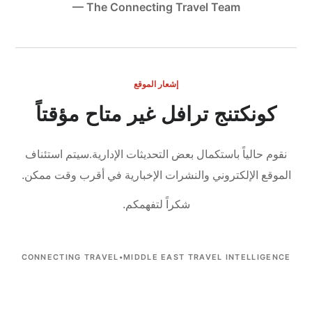
— The Connecting Travel Team
إشعار الموقع
كونكتنج ترافل غير متاح مؤقتاً
نقوم حالياً باستكمال بعض التحديثات الإدارية.
سيتم استئناف
الموقع الإلكتروني والنشرات الإخبارية في أقرب وقت ممكن.
شكراً لتفهمكم.
CONNECTING TRAVEL
•
MIDDLE EAST TRAVEL INTELLIGENCE