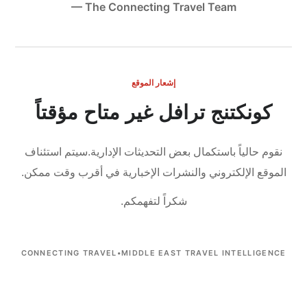
— The Connecting Travel Team
إشعار الموقع
كونكتنج ترافل غير متاح مؤقتاً
نقوم حالياً باستكمال بعض التحديثات الإدارية.
سيتم استئناف
الموقع الإلكتروني والنشرات الإخبارية في أقرب وقت ممكن.
شكراً لتفهمكم.
CONNECTING TRAVEL
•
MIDDLE EAST TRAVEL INTELLIGENCE