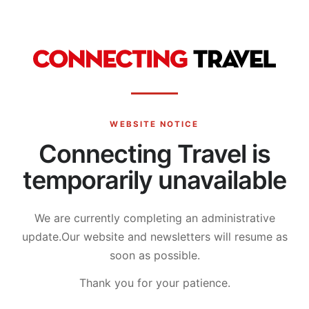
WEBSITE NOTICE
Connecting Travel is
temporarily unavailable
We are currently completing an administrative
update.
Our website and newsletters will resume as
soon as possible.
Thank you for your patience.