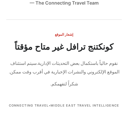
— The Connecting Travel Team
إشعار الموقع
كونكتنج ترافل غير متاح مؤقتاً
نقوم حالياً باستكمال بعض التحديثات الإدارية.
سيتم استئناف
الموقع الإلكتروني والنشرات الإخبارية في أقرب وقت ممكن.
شكراً لتفهمكم.
CONNECTING TRAVEL
•
MIDDLE EAST TRAVEL INTELLIGENCE