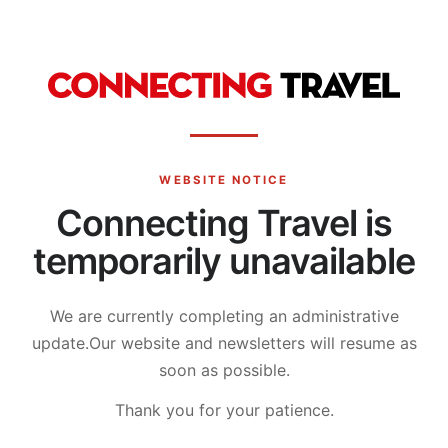
WEBSITE NOTICE
Connecting Travel is
temporarily unavailable
We are currently completing an administrative
update.
Our website and newsletters will resume as
soon as possible.
Thank you for your patience.