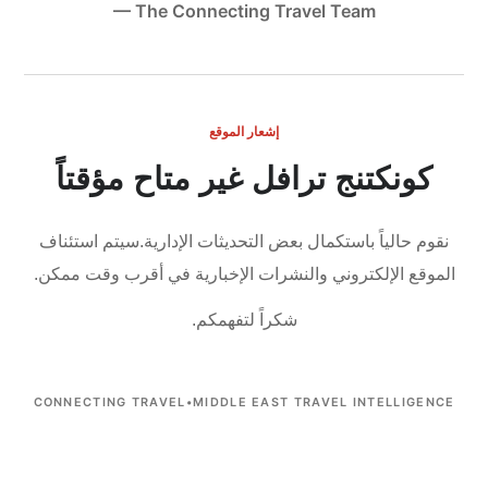
— The Connecting Travel Team
إشعار الموقع
كونكتنج ترافل غير متاح مؤقتاً
نقوم حالياً باستكمال بعض التحديثات الإدارية.
سيتم استئناف
الموقع الإلكتروني والنشرات الإخبارية في أقرب وقت ممكن.
شكراً لتفهمكم.
CONNECTING TRAVEL
•
MIDDLE EAST TRAVEL INTELLIGENCE