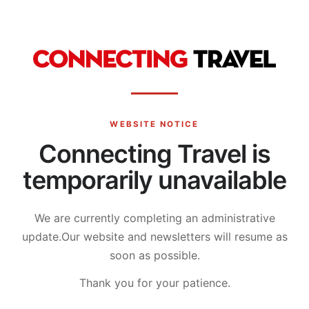
WEBSITE NOTICE
Connecting Travel is
temporarily unavailable
We are currently completing an administrative
update.
Our website and newsletters will resume as
soon as possible.
Thank you for your patience.