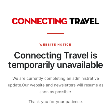
WEBSITE NOTICE
Connecting Travel is
temporarily unavailable
We are currently completing an administrative
update.
Our website and newsletters will resume as
soon as possible.
Thank you for your patience.