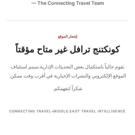
— The Connecting Travel Team
إشعار الموقع
كونكتنج ترافل غير متاح مؤقتاً
نقوم حالياً باستكمال بعض التحديثات الإدارية.
سيتم استئناف
الموقع الإلكتروني والنشرات الإخبارية في أقرب وقت ممكن.
شكراً لتفهمكم.
CONNECTING TRAVEL
•
MIDDLE EAST TRAVEL INTELLIGENCE