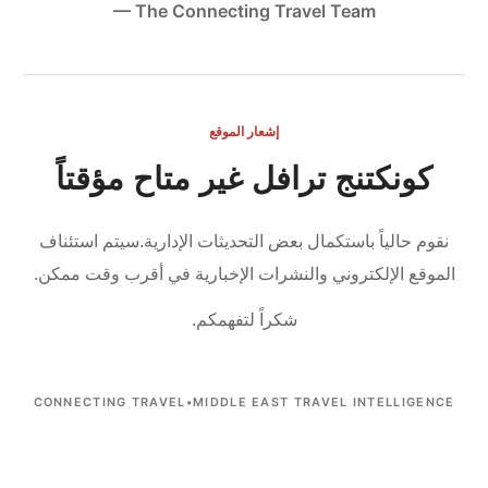
— The Connecting Travel Team
إشعار الموقع
كونكتنج ترافل غير متاح مؤقتاً
نقوم حالياً باستكمال بعض التحديثات الإدارية.
سيتم استئناف
الموقع الإلكتروني والنشرات الإخبارية في أقرب وقت ممكن.
شكراً لتفهمكم.
CONNECTING TRAVEL
•
MIDDLE EAST TRAVEL INTELLIGENCE