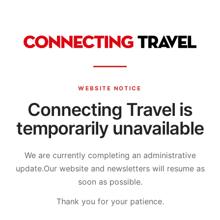
WEBSITE NOTICE
Connecting Travel is
temporarily unavailable
We are currently completing an administrative
update.
Our website and newsletters will resume as
soon as possible.
Thank you for your patience.