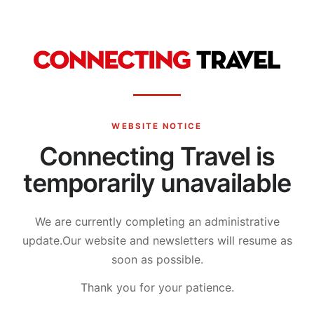
WEBSITE NOTICE
Connecting Travel is
temporarily unavailable
We are currently completing an administrative
update.
Our website and newsletters will resume as
soon as possible.
Thank you for your patience.