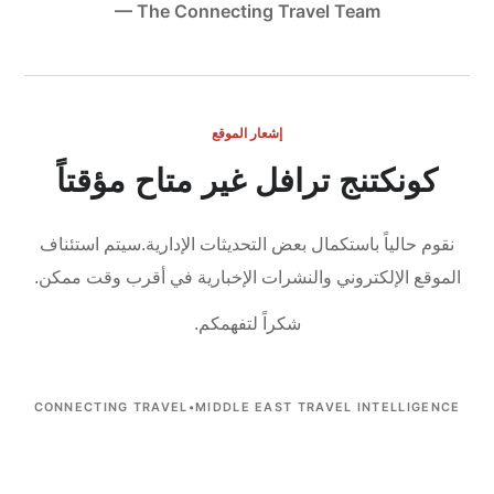
— The Connecting Travel Team
إشعار الموقع
كونكتنج ترافل غير متاح مؤقتاً
نقوم حالياً باستكمال بعض التحديثات الإدارية.
سيتم استئناف
الموقع الإلكتروني والنشرات الإخبارية في أقرب وقت ممكن.
شكراً لتفهمكم.
CONNECTING TRAVEL
•
MIDDLE EAST TRAVEL INTELLIGENCE