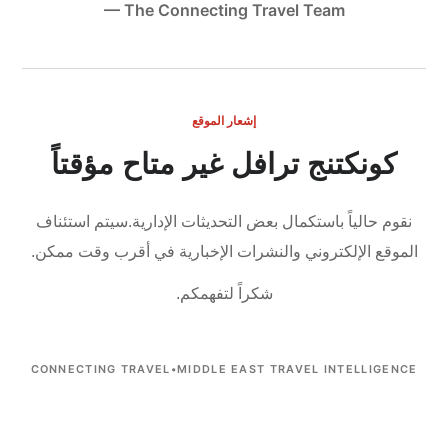
— The Connecting Travel Team
إشعار الموقع
كونكتنج ترافل غير متاح مؤقتاً
نقوم حالياً باستكمال بعض التحديثات الإدارية.
سيتم استئناف
الموقع الإلكتروني والنشرات الإخبارية في أقرب وقت ممكن.
شكراً لتفهمكم.
CONNECTING TRAVEL
•
MIDDLE EAST TRAVEL INTELLIGENCE