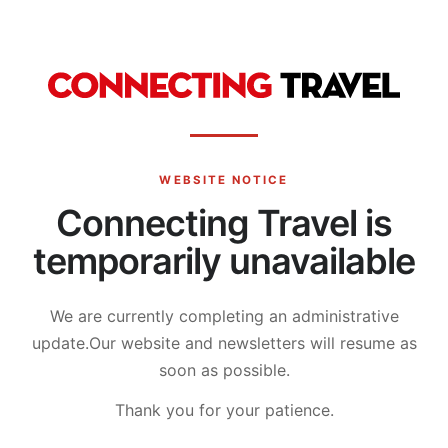
WEBSITE NOTICE
Connecting Travel is
temporarily unavailable
We are currently completing an administrative
update.
Our website and newsletters will resume as
soon as possible.
Thank you for your patience.