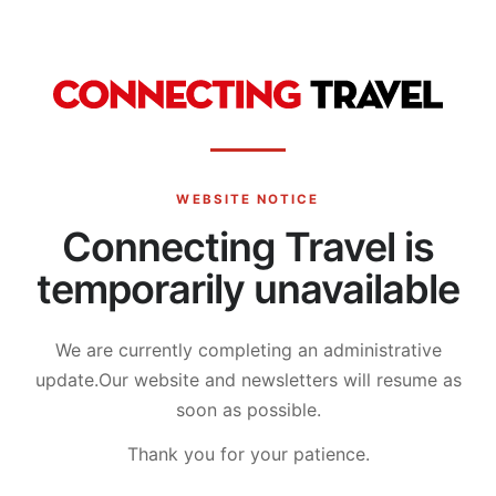
WEBSITE NOTICE
Connecting Travel is
temporarily unavailable
We are currently completing an administrative
update.
Our website and newsletters will resume as
soon as possible.
Thank you for your patience.