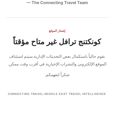
— The Connecting Travel Team
إشعار الموقع
كونكتنج ترافل غير متاح مؤقتاً
نقوم حالياً باستكمال بعض التحديثات الإدارية.
سيتم استئناف
الموقع الإلكتروني والنشرات الإخبارية في أقرب وقت ممكن.
شكراً لتفهمكم.
CONNECTING TRAVEL
•
MIDDLE EAST TRAVEL INTELLIGENCE