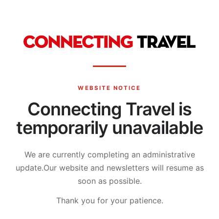
WEBSITE NOTICE
Connecting Travel is
temporarily unavailable
We are currently completing an administrative
update.
Our website and newsletters will resume as
soon as possible.
Thank you for your patience.