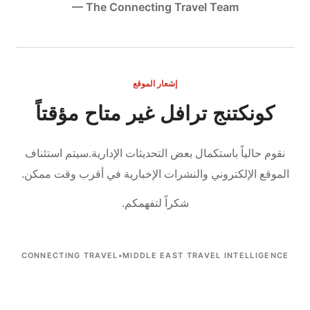
— The Connecting Travel Team
إشعار الموقع
كونكتنج ترافل غير متاح مؤقتاً
نقوم حالياً باستكمال بعض التحديثات الإدارية.
سيتم استئناف
الموقع الإلكتروني والنشرات الإخبارية في أقرب وقت ممكن.
شكراً لتفهمكم.
CONNECTING TRAVEL
•
MIDDLE EAST TRAVEL INTELLIGENCE