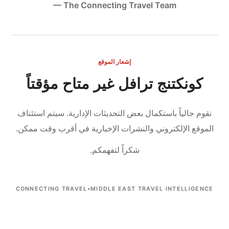
— The Connecting Travel Team
إشعار الموقع
كونكتنج ترافل غير متاح مؤقتاً
نقوم حالياً باستكمال بعض التحديثات الإدارية.
سيتم استئناف
الموقع الإلكتروني والنشرات الإخبارية في أقرب وقت ممكن.
شكراً لتفهمكم.
CONNECTING TRAVEL
•
MIDDLE EAST TRAVEL INTELLIGENCE