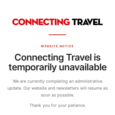
WEBSITE NOTICE
Connecting Travel is
temporarily unavailable
We are currently completing an administrative
update.
Our website and newsletters will resume as
soon as possible.
Thank you for your patience.