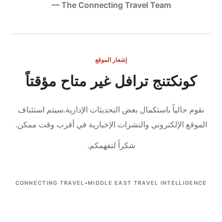
— The Connecting Travel Team
إشعار الموقع
كونكتنج ترافل غير متاح مؤقتاً
نقوم حالياً باستكمال بعض التحديثات الإدارية.
سيتم استئناف
الموقع الإلكتروني والنشرات الإخبارية في أقرب وقت ممكن.
شكراً لتفهمكم.
CONNECTING TRAVEL
•
MIDDLE EAST TRAVEL INTELLIGENCE