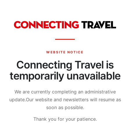
WEBSITE NOTICE
Connecting Travel is
temporarily unavailable
We are currently completing an administrative
update.
Our website and newsletters will resume as
soon as possible.
Thank you for your patience.