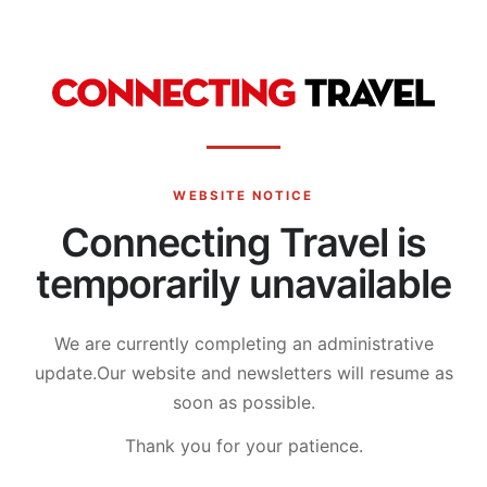
WEBSITE NOTICE
Connecting Travel is
temporarily unavailable
We are currently completing an administrative
update.
Our website and newsletters will resume as
soon as possible.
Thank you for your patience.