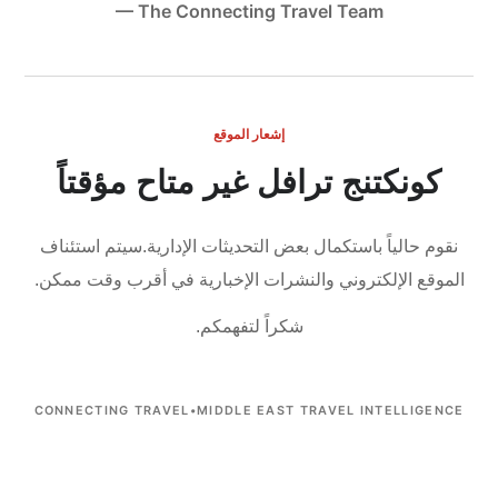
— The Connecting Travel Team
إشعار الموقع
كونكتنج ترافل غير متاح مؤقتاً
نقوم حالياً باستكمال بعض التحديثات الإدارية.
سيتم استئناف
الموقع الإلكتروني والنشرات الإخبارية في أقرب وقت ممكن.
شكراً لتفهمكم.
CONNECTING TRAVEL
•
MIDDLE EAST TRAVEL INTELLIGENCE