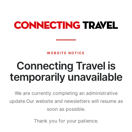
WEBSITE NOTICE
Connecting Travel is
temporarily unavailable
We are currently completing an administrative
update.
Our website and newsletters will resume as
soon as possible.
Thank you for your patience.