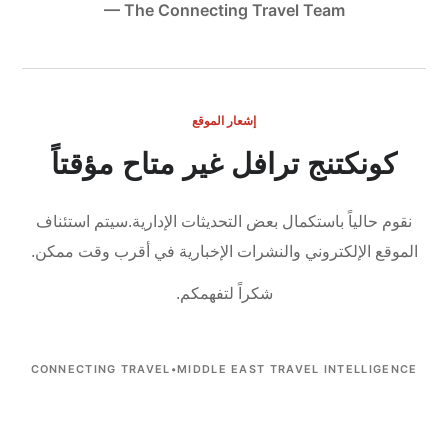
— The Connecting Travel Team
إشعار الموقع
كونكتنج ترافل غير متاح مؤقتاً
نقوم حالياً باستكمال بعض التحديثات الإدارية.
سيتم استئناف
الموقع الإلكتروني والنشرات الإخبارية في أقرب وقت ممكن.
شكراً لتفهمكم.
CONNECTING TRAVEL
•
MIDDLE EAST TRAVEL INTELLIGENCE