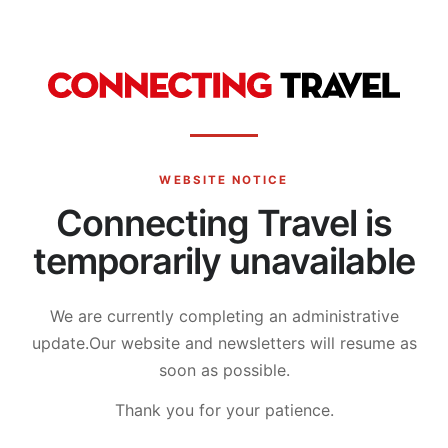
WEBSITE NOTICE
Connecting Travel is
temporarily unavailable
We are currently completing an administrative
update.
Our website and newsletters will resume as
soon as possible.
Thank you for your patience.