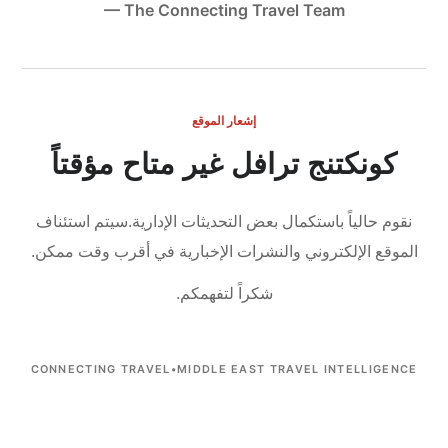
— The Connecting Travel Team
إشعار الموقع
كونكتنج ترافل غير متاح مؤقتاً
نقوم حالياً باستكمال بعض التحديثات الإدارية.
سيتم استئناف
الموقع الإلكتروني والنشرات الإخبارية في أقرب وقت ممكن.
شكراً لتفهمكم.
CONNECTING TRAVEL
•
MIDDLE EAST TRAVEL INTELLIGENCE