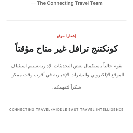
— The Connecting Travel Team
إشعار الموقع
كونكتنج ترافل غير متاح مؤقتاً
نقوم حالياً باستكمال بعض التحديثات الإدارية.
سيتم استئناف
الموقع الإلكتروني والنشرات الإخبارية في أقرب وقت ممكن.
شكراً لتفهمكم.
CONNECTING TRAVEL
•
MIDDLE EAST TRAVEL INTELLIGENCE