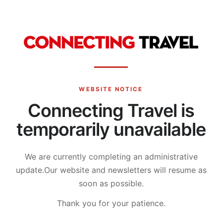
WEBSITE NOTICE
Connecting Travel is
temporarily unavailable
We are currently completing an administrative
update.
Our website and newsletters will resume as
soon as possible.
Thank you for your patience.