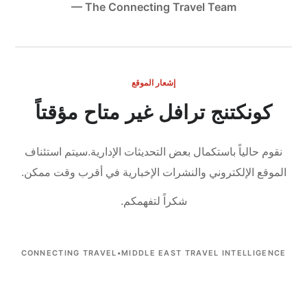
— The Connecting Travel Team
إشعار الموقع
كونكتنج ترافل غير متاح مؤقتاً
نقوم حالياً باستكمال بعض التحديثات الإدارية.
سيتم استئناف
الموقع الإلكتروني والنشرات الإخبارية في أقرب وقت ممكن.
شكراً لتفهمكم.
CONNECTING TRAVEL
•
MIDDLE EAST TRAVEL INTELLIGENCE