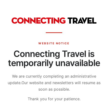
WEBSITE NOTICE
Connecting Travel is
temporarily unavailable
We are currently completing an administrative
update.
Our website and newsletters will resume as
soon as possible.
Thank you for your patience.