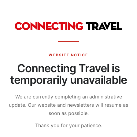
WEBSITE NOTICE
Connecting Travel is
temporarily unavailable
We are currently completing an administrative
update.
Our website and newsletters will resume as
soon as possible.
Thank you for your patience.