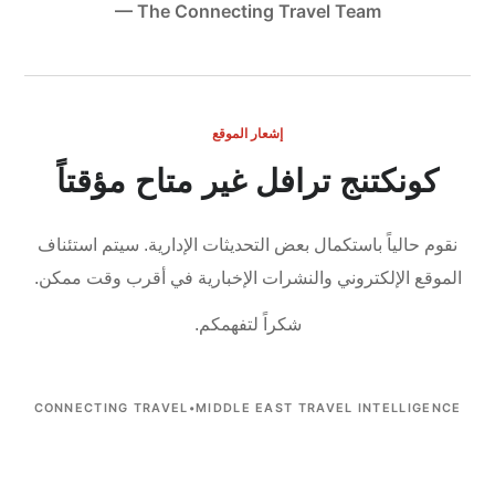
— The Connecting Travel Team
إشعار الموقع
كونكتنج ترافل غير متاح مؤقتاً
نقوم حالياً باستكمال بعض التحديثات الإدارية.
سيتم استئناف
الموقع الإلكتروني والنشرات الإخبارية في أقرب وقت ممكن.
شكراً لتفهمكم.
CONNECTING TRAVEL
•
MIDDLE EAST TRAVEL INTELLIGENCE