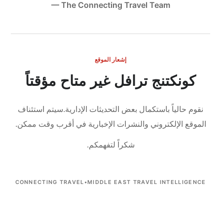
— The Connecting Travel Team
إشعار الموقع
كونكتنج ترافل غير متاح مؤقتاً
نقوم حالياً باستكمال بعض التحديثات الإدارية.
سيتم استئناف
الموقع الإلكتروني والنشرات الإخبارية في أقرب وقت ممكن.
شكراً لتفهمكم.
CONNECTING TRAVEL
•
MIDDLE EAST TRAVEL INTELLIGENCE