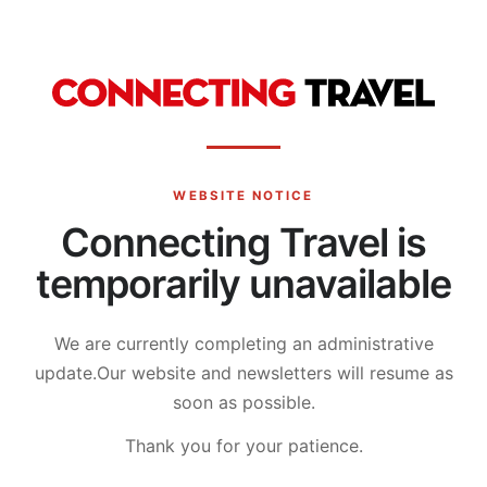
WEBSITE NOTICE
Connecting Travel is
temporarily unavailable
We are currently completing an administrative
update.
Our website and newsletters will resume as
soon as possible.
Thank you for your patience.