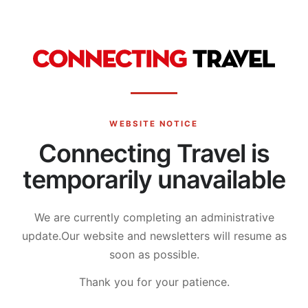
WEBSITE NOTICE
Connecting Travel is
temporarily unavailable
We are currently completing an administrative
update.
Our website and newsletters will resume as
soon as possible.
Thank you for your patience.