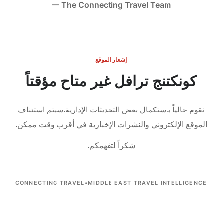
— The Connecting Travel Team
إشعار الموقع
كونكتنج ترافل غير متاح مؤقتاً
نقوم حالياً باستكمال بعض التحديثات الإدارية.
سيتم استئناف
الموقع الإلكتروني والنشرات الإخبارية في أقرب وقت ممكن.
شكراً لتفهمكم.
CONNECTING TRAVEL
•
MIDDLE EAST TRAVEL INTELLIGENCE