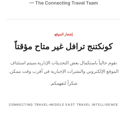
— The Connecting Travel Team
إشعار الموقع
كونكتنج ترافل غير متاح مؤقتاً
نقوم حالياً باستكمال بعض التحديثات الإدارية.
سيتم استئناف
الموقع الإلكتروني والنشرات الإخبارية في أقرب وقت ممكن.
شكراً لتفهمكم.
CONNECTING TRAVEL
•
MIDDLE EAST TRAVEL INTELLIGENCE