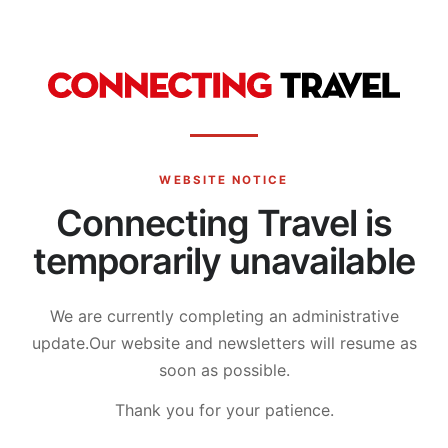
WEBSITE NOTICE
Connecting Travel is
temporarily unavailable
We are currently completing an administrative
update.
Our website and newsletters will resume as
soon as possible.
Thank you for your patience.