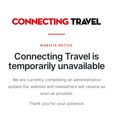
WEBSITE NOTICE
Connecting Travel is
temporarily unavailable
We are currently completing an administrative
update.
Our website and newsletters will resume as
soon as possible.
Thank you for your patience.