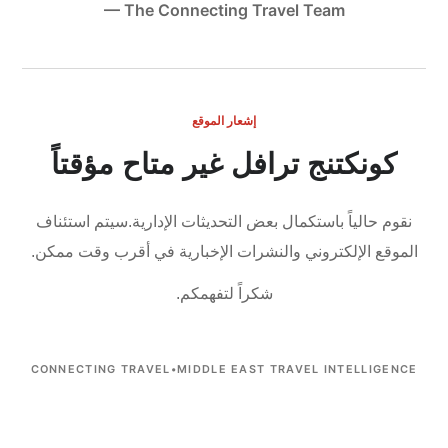
— The Connecting Travel Team
إشعار الموقع
كونكتنج ترافل غير متاح مؤقتاً
نقوم حالياً باستكمال بعض التحديثات الإدارية.
سيتم استئناف
الموقع الإلكتروني والنشرات الإخبارية في أقرب وقت ممكن.
شكراً لتفهمكم.
CONNECTING TRAVEL
•
MIDDLE EAST TRAVEL INTELLIGENCE