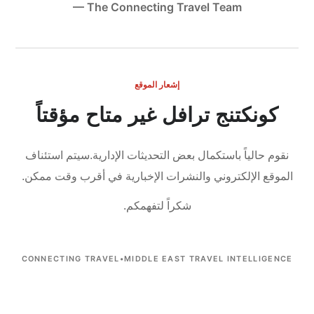
— The Connecting Travel Team
إشعار الموقع
كونكتنج ترافل غير متاح مؤقتاً
نقوم حالياً باستكمال بعض التحديثات الإدارية.
سيتم استئناف
الموقع الإلكتروني والنشرات الإخبارية في أقرب وقت ممكن.
شكراً لتفهمكم.
CONNECTING TRAVEL
•
MIDDLE EAST TRAVEL INTELLIGENCE