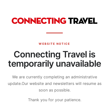
WEBSITE NOTICE
Connecting Travel is
temporarily unavailable
We are currently completing an administrative
update.
Our website and newsletters will resume as
soon as possible.
Thank you for your patience.