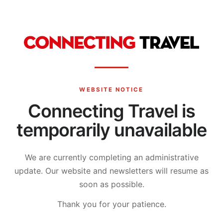
WEBSITE NOTICE
Connecting Travel is
temporarily unavailable
We are currently completing an administrative
update.
Our website and newsletters will resume as
soon as possible.
Thank you for your patience.