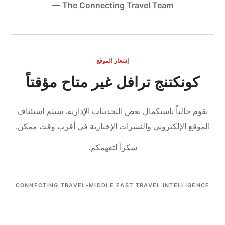
— The Connecting Travel Team
إشعار الموقع
كونكتنج ترافل غير متاح مؤقتاً
نقوم حالياً باستكمال بعض التحديثات الإدارية.
سيتم استئناف
الموقع الإلكتروني والنشرات الإخبارية في أقرب وقت ممكن.
شكراً لتفهمكم.
CONNECTING TRAVEL
•
MIDDLE EAST TRAVEL INTELLIGENCE