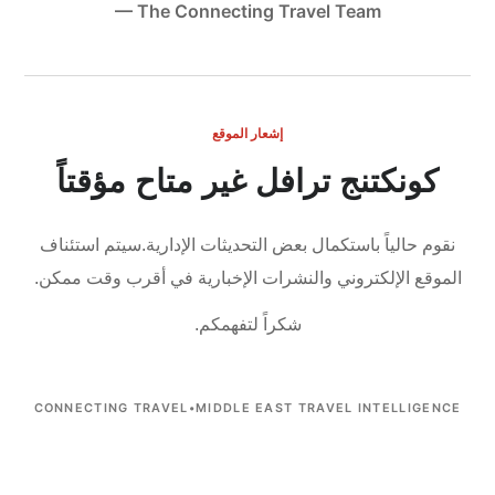
— The Connecting Travel Team
إشعار الموقع
كونكتنج ترافل غير متاح مؤقتاً
نقوم حالياً باستكمال بعض التحديثات الإدارية.
سيتم استئناف
الموقع الإلكتروني والنشرات الإخبارية في أقرب وقت ممكن.
شكراً لتفهمكم.
CONNECTING TRAVEL
•
MIDDLE EAST TRAVEL INTELLIGENCE