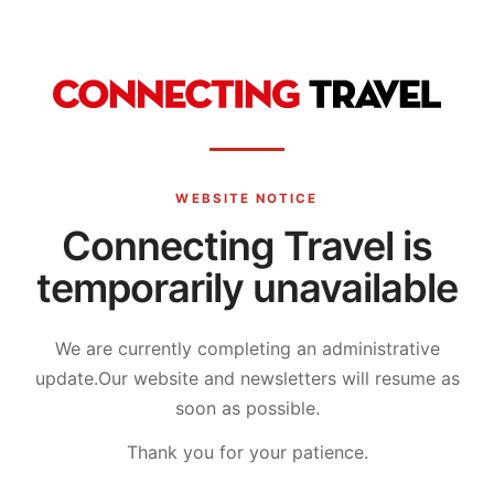
WEBSITE NOTICE
Connecting Travel is
temporarily unavailable
We are currently completing an administrative
update.
Our website and newsletters will resume as
soon as possible.
Thank you for your patience.