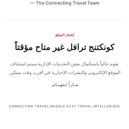
— The Connecting Travel Team
إشعار الموقع
كونكتنج ترافل غير متاح مؤقتاً
نقوم حالياً باستكمال بعض التحديثات الإدارية.
سيتم استئناف
الموقع الإلكتروني والنشرات الإخبارية في أقرب وقت ممكن.
شكراً لتفهمكم.
CONNECTING TRAVEL
•
MIDDLE EAST TRAVEL INTELLIGENCE