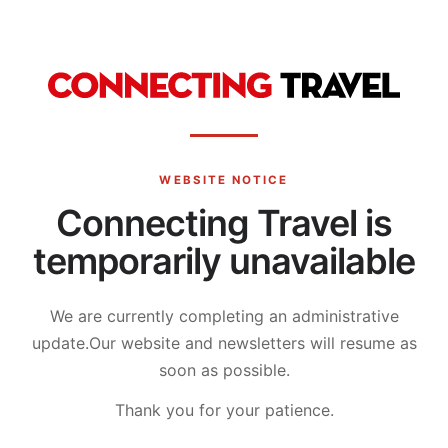
WEBSITE NOTICE
Connecting Travel is
temporarily unavailable
We are currently completing an administrative
update.
Our website and newsletters will resume as
soon as possible.
Thank you for your patience.