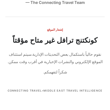
— The Connecting Travel Team
إشعار الموقع
كونكتنج ترافل غير متاح مؤقتاً
نقوم حالياً باستكمال بعض التحديثات الإدارية.
سيتم استئناف
الموقع الإلكتروني والنشرات الإخبارية في أقرب وقت ممكن.
شكراً لتفهمكم.
CONNECTING TRAVEL
•
MIDDLE EAST TRAVEL INTELLIGENCE