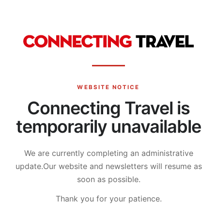
WEBSITE NOTICE
Connecting Travel is
temporarily unavailable
We are currently completing an administrative
update.
Our website and newsletters will resume as
soon as possible.
Thank you for your patience.