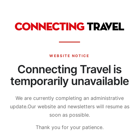
WEBSITE NOTICE
Connecting Travel is
temporarily unavailable
We are currently completing an administrative
update.
Our website and newsletters will resume as
soon as possible.
Thank you for your patience.