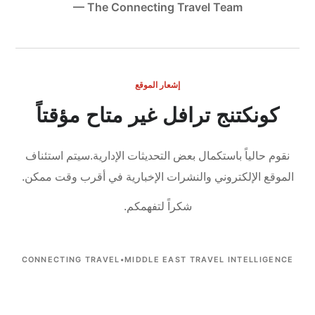
— The Connecting Travel Team
إشعار الموقع
كونكتنج ترافل غير متاح مؤقتاً
نقوم حالياً باستكمال بعض التحديثات الإدارية.
سيتم استئناف
الموقع الإلكتروني والنشرات الإخبارية في أقرب وقت ممكن.
شكراً لتفهمكم.
CONNECTING TRAVEL
•
MIDDLE EAST TRAVEL INTELLIGENCE