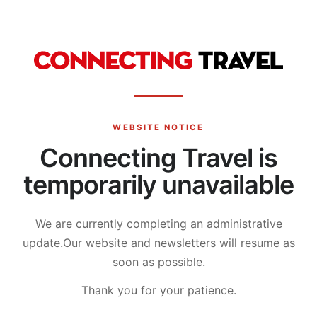
WEBSITE NOTICE
Connecting Travel is
temporarily unavailable
We are currently completing an administrative
update.
Our website and newsletters will resume as
soon as possible.
Thank you for your patience.