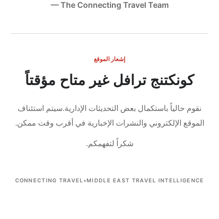
— The Connecting Travel Team
إشعار الموقع
كونكتنج ترافل غير متاح مؤقتاً
نقوم حالياً باستكمال بعض التحديثات الإدارية.
سيتم استئناف
الموقع الإلكتروني والنشرات الإخبارية في أقرب وقت ممكن.
شكراً لتفهمكم.
CONNECTING TRAVEL
•
MIDDLE EAST TRAVEL INTELLIGENCE