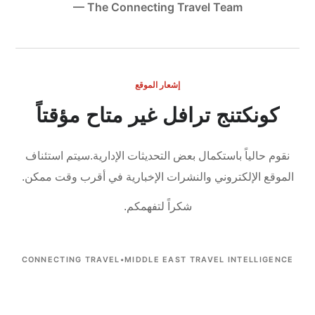
— The Connecting Travel Team
إشعار الموقع
كونكتنج ترافل غير متاح مؤقتاً
نقوم حالياً باستكمال بعض التحديثات الإدارية.
سيتم استئناف
الموقع الإلكتروني والنشرات الإخبارية في أقرب وقت ممكن.
شكراً لتفهمكم.
CONNECTING TRAVEL
•
MIDDLE EAST TRAVEL INTELLIGENCE