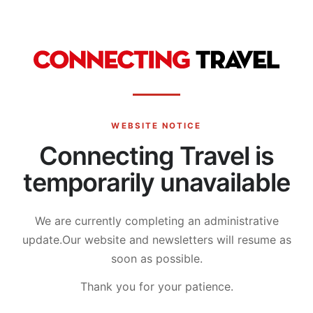
WEBSITE NOTICE
Connecting Travel is
temporarily unavailable
We are currently completing an administrative
update.
Our website and newsletters will resume as
soon as possible.
Thank you for your patience.