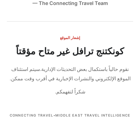
— The Connecting Travel Team
إشعار الموقع
كونكتنج ترافل غير متاح مؤقتاً
نقوم حالياً باستكمال بعض التحديثات الإدارية.
سيتم استئناف
الموقع الإلكتروني والنشرات الإخبارية في أقرب وقت ممكن.
شكراً لتفهمكم.
CONNECTING TRAVEL
•
MIDDLE EAST TRAVEL INTELLIGENCE