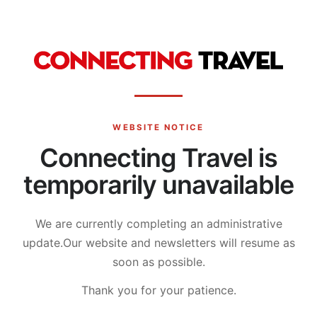
WEBSITE NOTICE
Connecting Travel is
temporarily unavailable
We are currently completing an administrative
update.
Our website and newsletters will resume as
soon as possible.
Thank you for your patience.