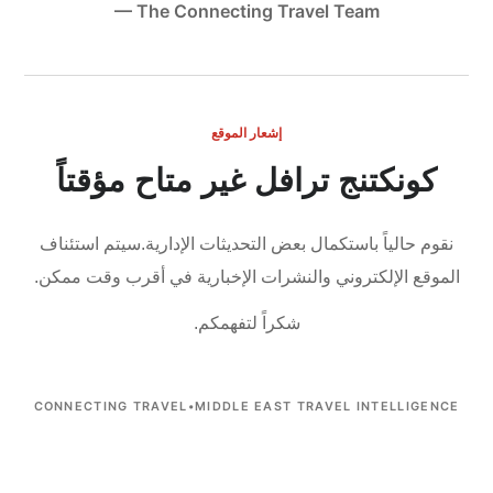
— The Connecting Travel Team
إشعار الموقع
كونكتنج ترافل غير متاح مؤقتاً
نقوم حالياً باستكمال بعض التحديثات الإدارية.
سيتم استئناف
الموقع الإلكتروني والنشرات الإخبارية في أقرب وقت ممكن.
شكراً لتفهمكم.
CONNECTING TRAVEL
•
MIDDLE EAST TRAVEL INTELLIGENCE