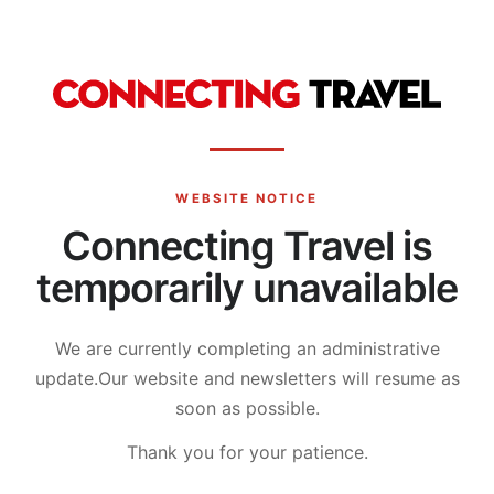
WEBSITE NOTICE
Connecting Travel is
temporarily unavailable
We are currently completing an administrative
update.
Our website and newsletters will resume as
soon as possible.
Thank you for your patience.