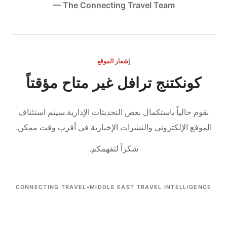
— The Connecting Travel Team
إشعار الموقع
كونكتنج ترافل غير متاح مؤقتاً
نقوم حالياً باستكمال بعض التحديثات الإدارية.
سيتم استئناف
الموقع الإلكتروني والنشرات الإخبارية في أقرب وقت ممكن.
شكراً لتفهمكم.
CONNECTING TRAVEL
•
MIDDLE EAST TRAVEL INTELLIGENCE