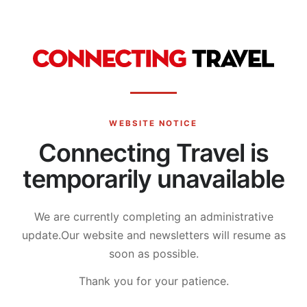
WEBSITE NOTICE
Connecting Travel is
temporarily unavailable
We are currently completing an administrative
update.
Our website and newsletters will resume as
soon as possible.
Thank you for your patience.