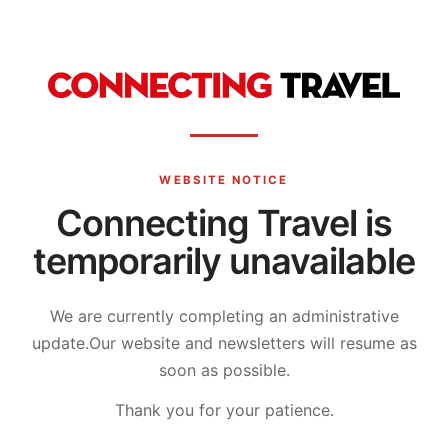
WEBSITE NOTICE
Connecting Travel is
temporarily unavailable
We are currently completing an administrative
update.
Our website and newsletters will resume as
soon as possible.
Thank you for your patience.