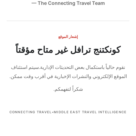
— The Connecting Travel Team
إشعار الموقع
كونكتنج ترافل غير متاح مؤقتاً
نقوم حالياً باستكمال بعض التحديثات الإدارية.
سيتم استئناف
الموقع الإلكتروني والنشرات الإخبارية في أقرب وقت ممكن.
شكراً لتفهمكم.
CONNECTING TRAVEL
•
MIDDLE EAST TRAVEL INTELLIGENCE