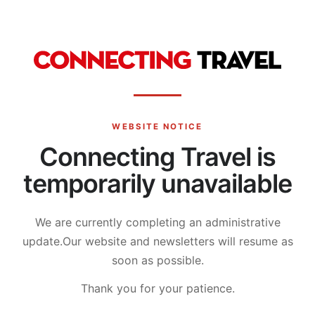
WEBSITE NOTICE
Connecting Travel is
temporarily unavailable
We are currently completing an administrative
update.
Our website and newsletters will resume as
soon as possible.
Thank you for your patience.