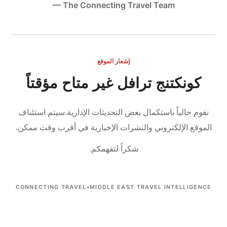
— The Connecting Travel Team
إشعار الموقع
كونكتنج ترافل غير متاح مؤقتاً
نقوم حالياً باستكمال بعض التحديثات الإدارية.
سيتم استئناف
الموقع الإلكتروني والنشرات الإخبارية في أقرب وقت ممكن.
شكراً لتفهمكم.
CONNECTING TRAVEL
•
MIDDLE EAST TRAVEL INTELLIGENCE