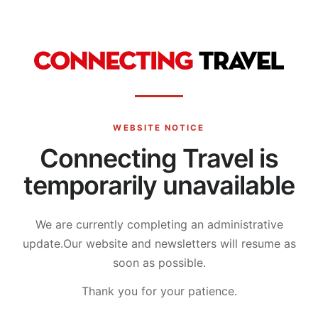
WEBSITE NOTICE
Connecting Travel is
temporarily unavailable
We are currently completing an administrative
update.
Our website and newsletters will resume as
soon as possible.
Thank you for your patience.