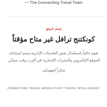
— The Connecting Travel Team
إشعار الموقع
كونكتنج ترافل غير متاح مؤقتاً
نقوم حالياً باستكمال بعض التحديثات الإدارية.
سيتم استئناف
الموقع الإلكتروني والنشرات الإخبارية في أقرب وقت ممكن.
شكراً لتفهمكم.
CONNECTING TRAVEL
•
MIDDLE EAST TRAVEL INTELLIGENCE