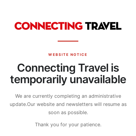
WEBSITE NOTICE
Connecting Travel is
temporarily unavailable
We are currently completing an administrative
update.
Our website and newsletters will resume as
soon as possible.
Thank you for your patience.