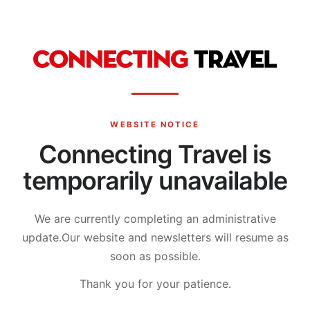
WEBSITE NOTICE
Connecting Travel is
temporarily unavailable
We are currently completing an administrative
update.
Our website and newsletters will resume as
soon as possible.
Thank you for your patience.