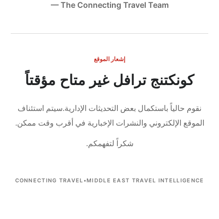
— The Connecting Travel Team
إشعار الموقع
كونكتنج ترافل غير متاح مؤقتاً
نقوم حالياً باستكمال بعض التحديثات الإدارية.
سيتم استئناف
الموقع الإلكتروني والنشرات الإخبارية في أقرب وقت ممكن.
شكراً لتفهمكم.
CONNECTING TRAVEL
•
MIDDLE EAST TRAVEL INTELLIGENCE