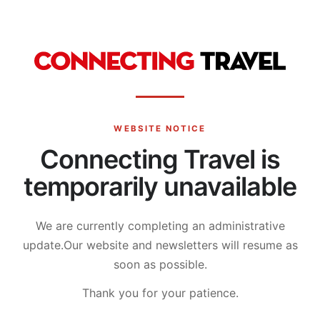
WEBSITE NOTICE
Connecting Travel is
temporarily unavailable
We are currently completing an administrative
update.
Our website and newsletters will resume as
soon as possible.
Thank you for your patience.