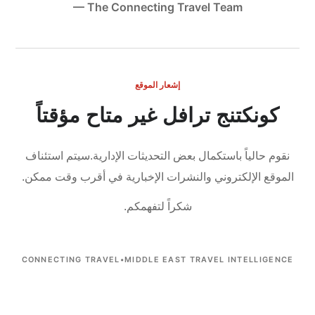
— The Connecting Travel Team
إشعار الموقع
كونكتنج ترافل غير متاح مؤقتاً
نقوم حالياً باستكمال بعض التحديثات الإدارية.
سيتم استئناف
الموقع الإلكتروني والنشرات الإخبارية في أقرب وقت ممكن.
شكراً لتفهمكم.
CONNECTING TRAVEL
•
MIDDLE EAST TRAVEL INTELLIGENCE