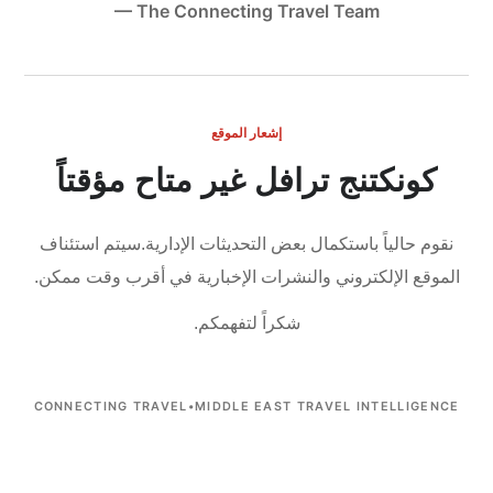
— The Connecting Travel Team
إشعار الموقع
كونكتنج ترافل غير متاح مؤقتاً
نقوم حالياً باستكمال بعض التحديثات الإدارية.
سيتم استئناف
الموقع الإلكتروني والنشرات الإخبارية في أقرب وقت ممكن.
شكراً لتفهمكم.
CONNECTING TRAVEL
•
MIDDLE EAST TRAVEL INTELLIGENCE