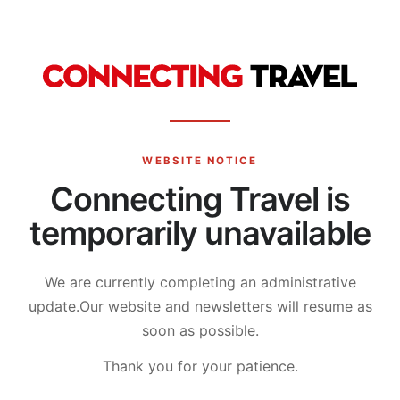
WEBSITE NOTICE
Connecting Travel is
temporarily unavailable
We are currently completing an administrative
update.
Our website and newsletters will resume as
soon as possible.
Thank you for your patience.