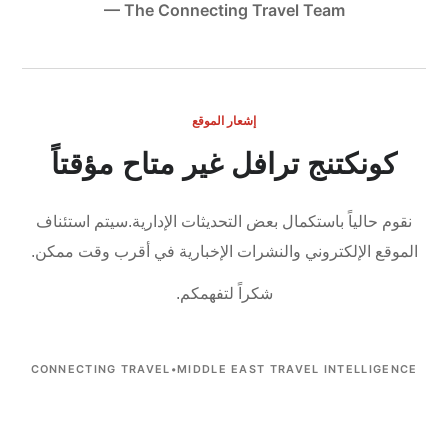
— The Connecting Travel Team
إشعار الموقع
كونكتنج ترافل غير متاح مؤقتاً
نقوم حالياً باستكمال بعض التحديثات الإدارية.
سيتم استئناف
الموقع الإلكتروني والنشرات الإخبارية في أقرب وقت ممكن.
شكراً لتفهمكم.
CONNECTING TRAVEL
•
MIDDLE EAST TRAVEL INTELLIGENCE