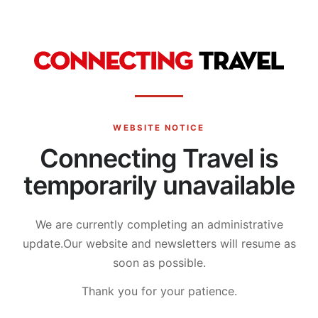
WEBSITE NOTICE
Connecting Travel is
temporarily unavailable
We are currently completing an administrative
update.
Our website and newsletters will resume as
soon as possible.
Thank you for your patience.