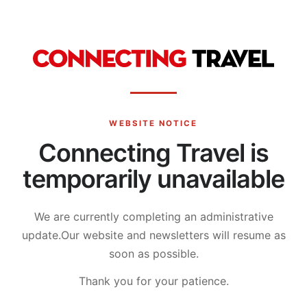
WEBSITE NOTICE
Connecting Travel is
temporarily unavailable
We are currently completing an administrative
update.
Our website and newsletters will resume as
soon as possible.
Thank you for your patience.