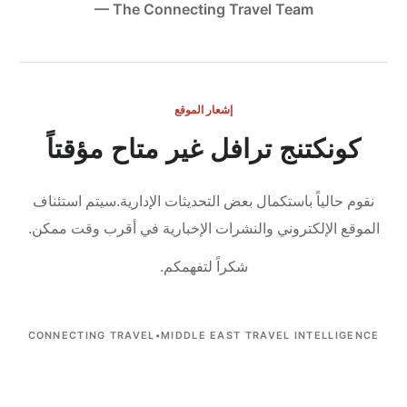
— The Connecting Travel Team
إشعار الموقع
كونكتنج ترافل غير متاح مؤقتاً
نقوم حالياً باستكمال بعض التحديثات الإدارية.
سيتم استئناف
الموقع الإلكتروني والنشرات الإخبارية في أقرب وقت ممكن.
شكراً لتفهمكم.
CONNECTING TRAVEL
•
MIDDLE EAST TRAVEL INTELLIGENCE