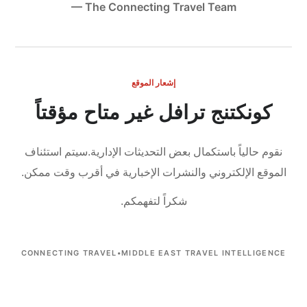
— The Connecting Travel Team
إشعار الموقع
كونكتنج ترافل غير متاح مؤقتاً
نقوم حالياً باستكمال بعض التحديثات الإدارية.
سيتم استئناف
الموقع الإلكتروني والنشرات الإخبارية في أقرب وقت ممكن.
شكراً لتفهمكم.
CONNECTING TRAVEL
•
MIDDLE EAST TRAVEL INTELLIGENCE