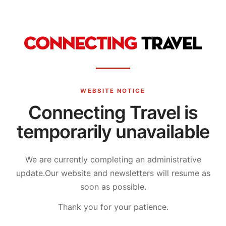
WEBSITE NOTICE
Connecting Travel is
temporarily unavailable
We are currently completing an administrative
update.
Our website and newsletters will resume as
soon as possible.
Thank you for your patience.