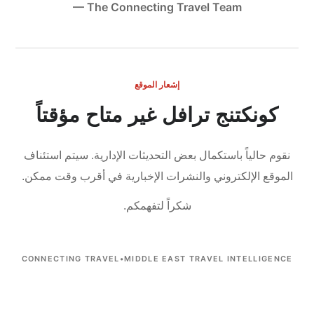
— The Connecting Travel Team
إشعار الموقع
كونكتنج ترافل غير متاح مؤقتاً
نقوم حالياً باستكمال بعض التحديثات الإدارية.
سيتم استئناف
الموقع الإلكتروني والنشرات الإخبارية في أقرب وقت ممكن.
شكراً لتفهمكم.
CONNECTING TRAVEL
•
MIDDLE EAST TRAVEL INTELLIGENCE