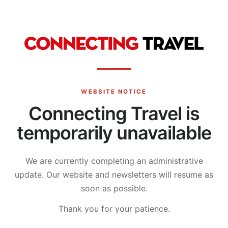
WEBSITE NOTICE
Connecting Travel is
temporarily unavailable
We are currently completing an administrative
update.
Our website and newsletters will resume as
soon as possible.
Thank you for your patience.