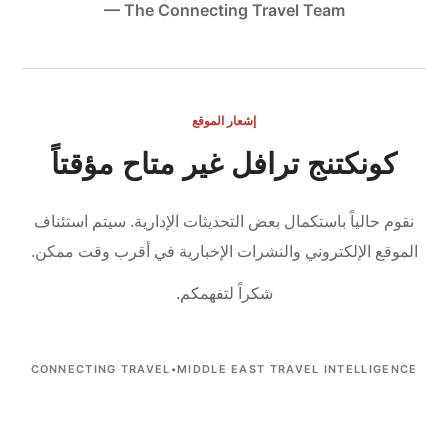
— The Connecting Travel Team
إشعار الموقع
كونكتنج ترافل غير متاح مؤقتاً
نقوم حالياً باستكمال بعض التحديثات الإدارية.
سيتم استئناف
الموقع الإلكتروني والنشرات الإخبارية في أقرب وقت ممكن.
شكراً لتفهمكم.
CONNECTING TRAVEL
•
MIDDLE EAST TRAVEL INTELLIGENCE