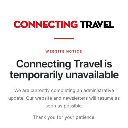
WEBSITE NOTICE
Connecting Travel is
temporarily unavailable
We are currently completing an administrative
update.
Our website and newsletters will resume as
soon as possible.
Thank you for your patience.