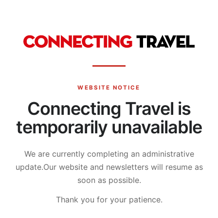
WEBSITE NOTICE
Connecting Travel is
temporarily unavailable
We are currently completing an administrative
update.
Our website and newsletters will resume as
soon as possible.
Thank you for your patience.