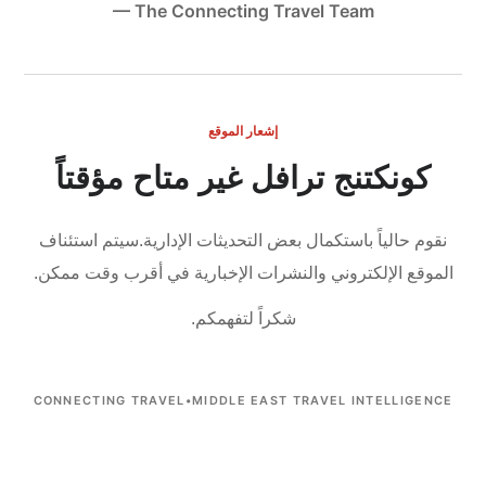
— The Connecting Travel Team
إشعار الموقع
كونكتنج ترافل غير متاح مؤقتاً
نقوم حالياً باستكمال بعض التحديثات الإدارية.
سيتم استئناف
الموقع الإلكتروني والنشرات الإخبارية في أقرب وقت ممكن.
شكراً لتفهمكم.
CONNECTING TRAVEL
•
MIDDLE EAST TRAVEL INTELLIGENCE