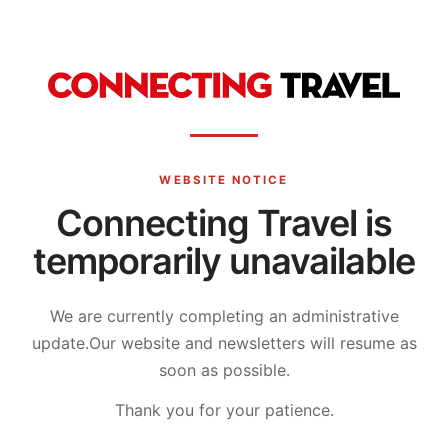
WEBSITE NOTICE
Connecting Travel is
temporarily unavailable
We are currently completing an administrative
update.
Our website and newsletters will resume as
soon as possible.
Thank you for your patience.