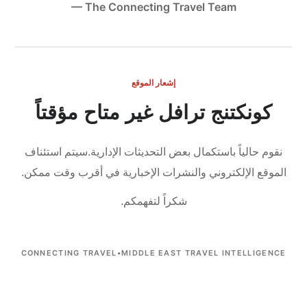
— The Connecting Travel Team
إشعار الموقع
كونكتنج ترافل غير متاح مؤقتاً
نقوم حالياً باستكمال بعض التحديثات الإدارية.
سيتم استئناف
الموقع الإلكتروني والنشرات الإخبارية في أقرب وقت ممكن.
شكراً لتفهمكم.
CONNECTING TRAVEL
•
MIDDLE EAST TRAVEL INTELLIGENCE