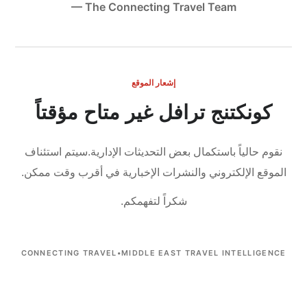
— The Connecting Travel Team
إشعار الموقع
كونكتنج ترافل غير متاح مؤقتاً
نقوم حالياً باستكمال بعض التحديثات الإدارية.
سيتم استئناف
الموقع الإلكتروني والنشرات الإخبارية في أقرب وقت ممكن.
شكراً لتفهمكم.
CONNECTING TRAVEL
•
MIDDLE EAST TRAVEL INTELLIGENCE