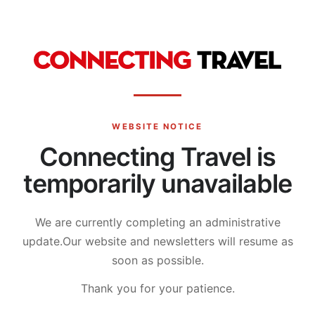
WEBSITE NOTICE
Connecting Travel is
temporarily unavailable
We are currently completing an administrative
update.
Our website and newsletters will resume as
soon as possible.
Thank you for your patience.