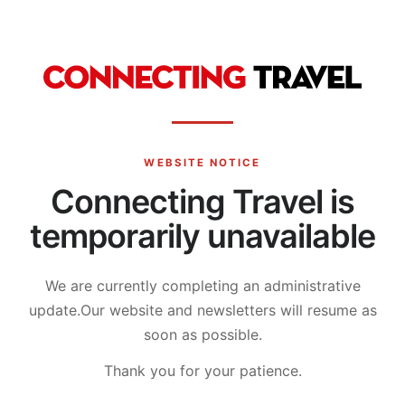
WEBSITE NOTICE
Connecting Travel is
temporarily unavailable
We are currently completing an administrative
update.
Our website and newsletters will resume as
soon as possible.
Thank you for your patience.