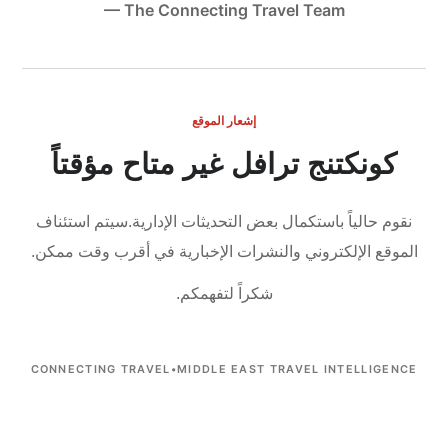
— The Connecting Travel Team
إشعار الموقع
كونكتنج ترافل غير متاح مؤقتاً
نقوم حالياً باستكمال بعض التحديثات الإدارية.
سيتم استئناف
الموقع الإلكتروني والنشرات الإخبارية في أقرب وقت ممكن.
شكراً لتفهمكم.
CONNECTING TRAVEL
•
MIDDLE EAST TRAVEL INTELLIGENCE